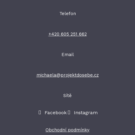
Telefon
+420 605 251 662
Email
michaela@projektdosebe.cz
Sítě
Facebook
Instagram
Obchodní podmínky